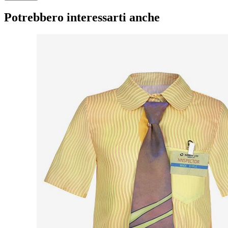
Potrebbero interessarti anche