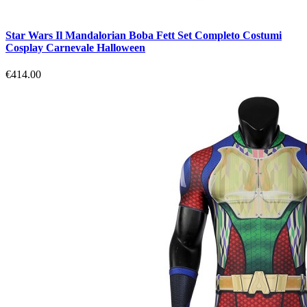
Star Wars Il Mandalorian Boba Fett Set Completo Costumi
Cosplay Carnevale Halloween
€414.00