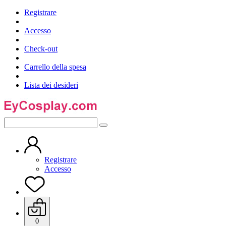
Registrare
Accesso
Check-out
Carrello della spesa
Lista dei desideri
Registrare
Accesso
0