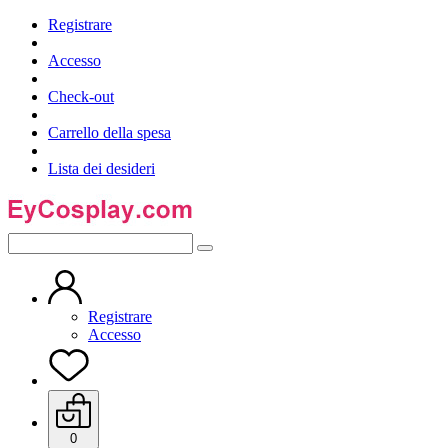
Registrare
Accesso
Check-out
Carrello della spesa
Lista dei desideri
Registrare
Accesso
0