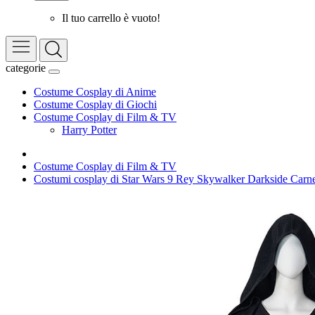
Il tuo carrello è vuoto!
categorie
Costume Cosplay di Anime
Costume Cosplay di Giochi
Costume Cosplay di Film & TV
Harry Potter
Costume Cosplay di Film & TV
Costumi cosplay di Star Wars 9 Rey Skywalker Darkside Carn