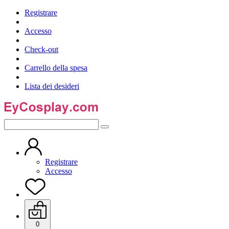
Registrare
Accesso
Check-out
Carrello della spesa
Lista dei desideri
Registrare
Accesso
0