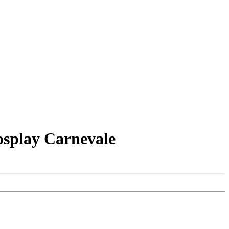
osplay Carnevale