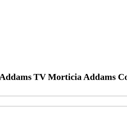
ia Addams TV Morticia Addams C