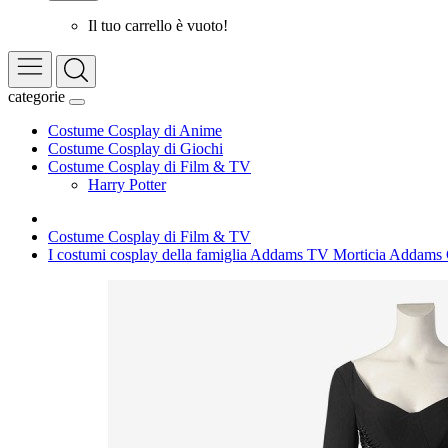
Il tuo carrello è vuoto!
categorie
Costume Cosplay di Anime
Costume Cosplay di Giochi
Costume Cosplay di Film & TV
Harry Potter
Costume Cosplay di Film & TV
I costumi cosplay della famiglia Addams TV Morticia Addams