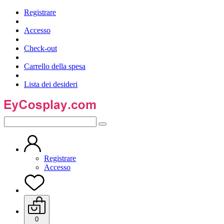
Registrare
Accesso
Check-out
Carrello della spesa
Lista dei desideri
Registrare
Accesso
0