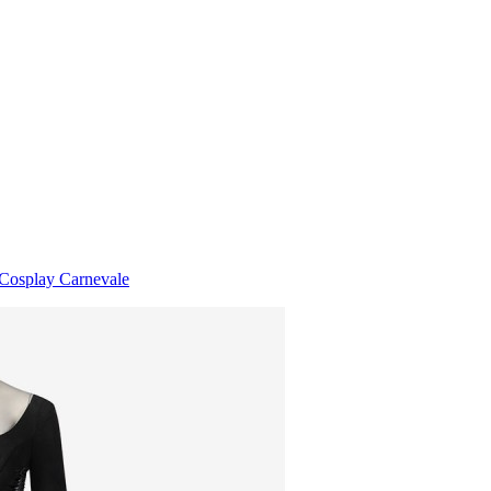
 Cosplay Carnevale