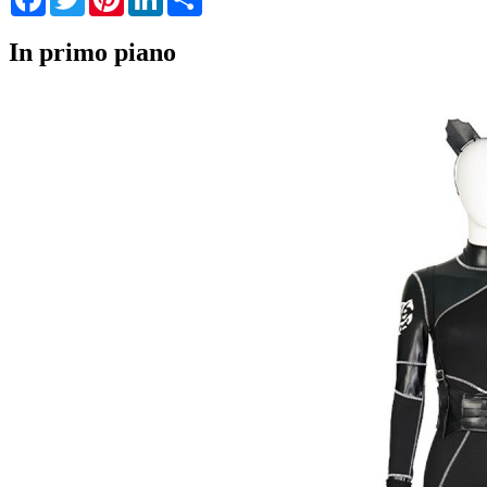
In primo piano