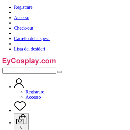
Registrare
Accesso
Check-out
Carrello della spesa
Lista dei desideri
Registrare
Accesso
0