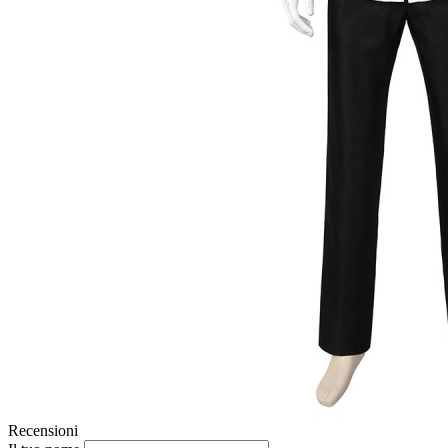
Recensioni