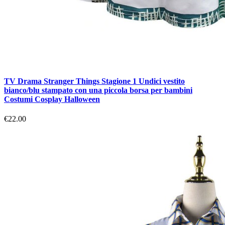
TV Drama Stranger Things Stagione 1 Undici vestito
bianco/blu stampato con una piccola borsa per bambini
Costumi Cosplay Halloween
€22.00