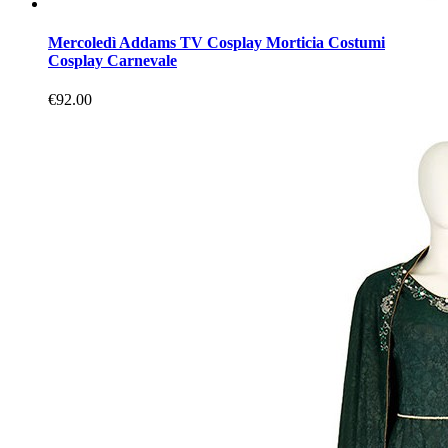
Mercoledì Addams TV Cosplay Morticia Costumi
Cosplay Carnevale
€92.00