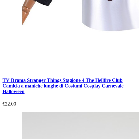
TV Drama Stranger Things Stagione 4 The Hellfire Club
Camicia a maniche lunghe di Costumi Cosplay Carnevale
Halloween
€22.00