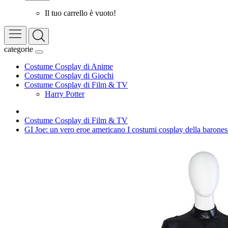
Il tuo carrello è vuoto!
categorie
Costume Cosplay di Anime
Costume Cosplay di Giochi
Costume Cosplay di Film & TV
Harry Potter
Costume Cosplay di Film & TV
GI Joe: un vero eroe americano I costumi cosplay della barones