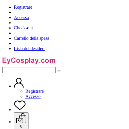
Registrare
Accesso
Check-out
Carrello della spesa
Lista dei desideri
Registrare
Accesso
0