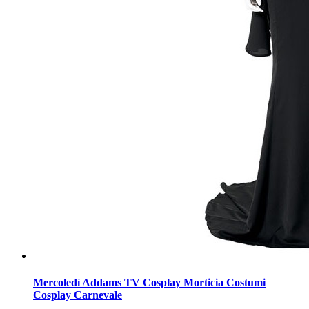
Mercoledì Addams TV Cosplay Morticia Costumi
Cosplay Carnevale