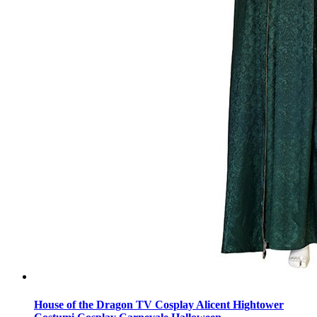
House of the Dragon TV Cosplay Alicent Hightower