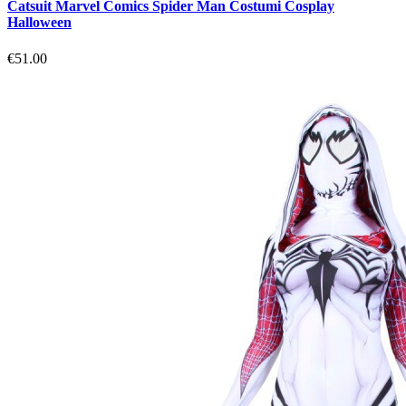
Catsuit Marvel Comics Spider Man Costumi Cosplay
Halloween
€51.00