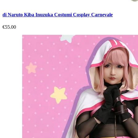
di Naruto Kiba Inuzuka Costumi Cosplay Carnevale
€55.00