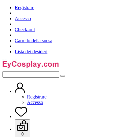
Registrare
Accesso
Check-out
Carrello della spesa
Lista dei desideri
Registrare
Accesso
0