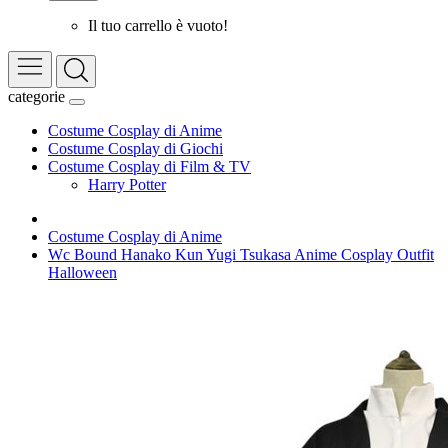
Il tuo carrello è vuoto!
categorie
Costume Cosplay di Anime
Costume Cosplay di Giochi
Costume Cosplay di Film & TV
Harry Potter
Costume Cosplay di Anime
Wc Bound Hanako Kun Yugi Tsukasa Anime Cosplay Outfit
Halloween