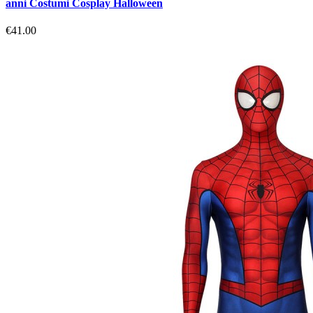
anni Costumi Cosplay Halloween
€41.00