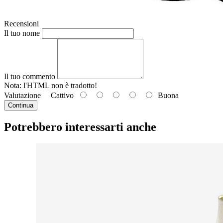
Recensioni
Il tuo nome
Il tuo commento
Nota: l'HTML
non è tradotto!
Valutazione
Cattivo
Buona
Continua
Potrebbero interessarti anche