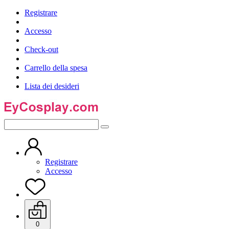
Registrare
Accesso
Check-out
Carrello della spesa
Lista dei desideri
Registrare
Accesso
0