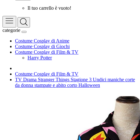
Il tuo carrello è vuoto!
categorie
Costume Cosplay di Anime
Costume Cosplay di Giochi
Costume Cosplay di Film & TV
Harry Potter
Costume Cosplay di Film & TV
TV Drama Stranger Things Stagione 3 Undici maniche corte
da donna stampate e abito corto Halloween