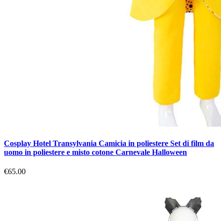
Cosplay Hotel Transylvania Camicia in poliestere Set di film da
uomo in poliestere e misto cotone Carnevale Halloween
€65.00