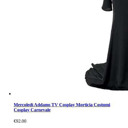
Mercoledì Addams TV Cosplay Morticia Costumi
Cosplay Carnevale
€92.00