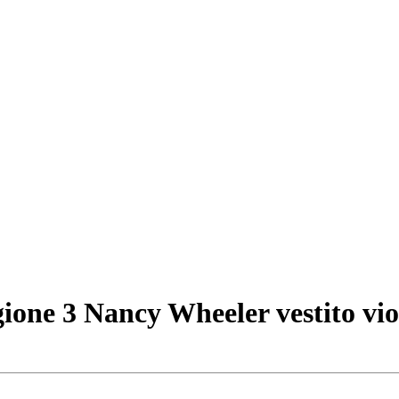
one 3 Nancy Wheeler vestito vi