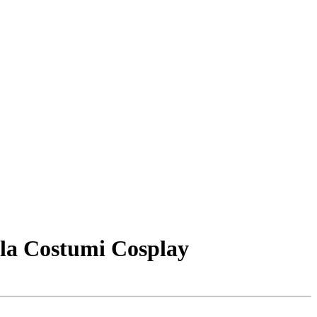
ola Costumi Cosplay