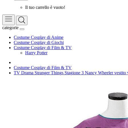
Il tuo carrello è vuoto!
categorie
Costume Cosplay di Anime
Costume Cosplay di Giochi
Costume Cosplay di Film & TV
Harry Potter
Costume Cosplay di Film & TV
TV Drama Stranger Things Stagione 3 Nancy Wheeler vestito 