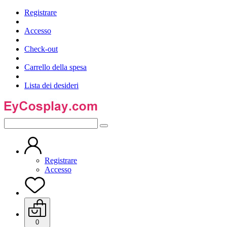
Registrare
Accesso
Check-out
Carrello della spesa
Lista dei desideri
Registrare
Accesso
0