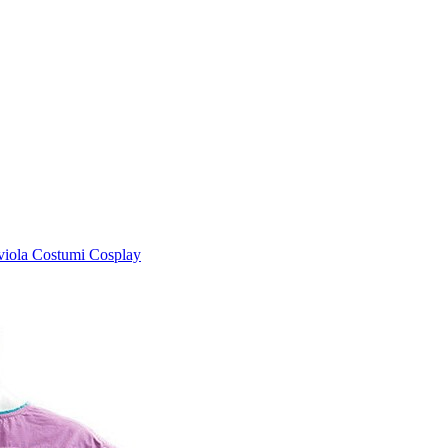
viola Costumi Cosplay