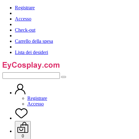
Registrare
Accesso
Check-out
Carrello della spesa
Lista dei desideri
Registrare
Accesso
0