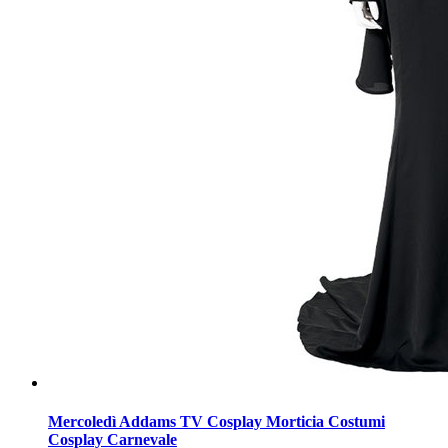
Mercoledì Addams TV Cosplay Morticia Costumi
Cosplay Carnevale