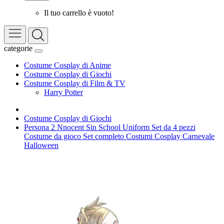
Il tuo carrello è vuoto!
categorie
Costume Cosplay di Anime
Costume Cosplay di Giochi
Costume Cosplay di Film & TV
Harry Potter
Costume Cosplay di Giochi
Persona 2 Nnocent Sin School Uniform Set da 4 pezzi
Costume da gioco Set completo Costumi Cosplay Carnevale
Halloween