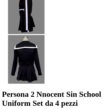
Persona 2 Nnocent Sin School
Uniform Set da 4 pezzi