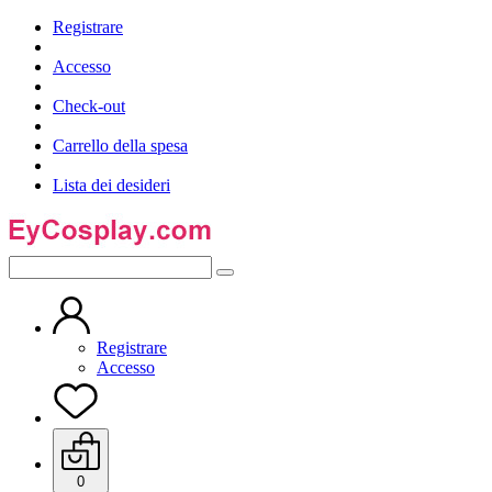
Registrare
Accesso
Check-out
Carrello della spesa
Lista dei desideri
Registrare
Accesso
0