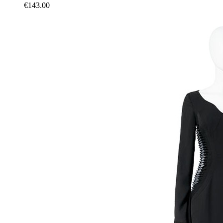
€143.00