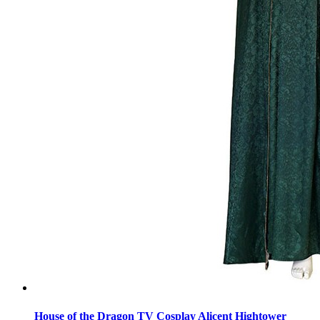
House of the Dragon TV Cosplay Alicent Hightower