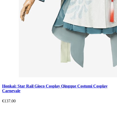
Honkai: Star Rail Gioco Cosplay Qingque Costumi Cosplay
Carnevale
€137.00