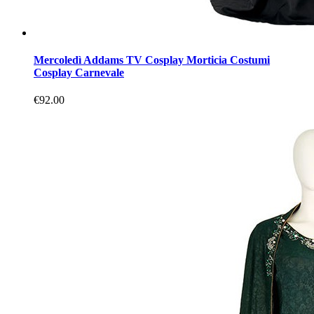
Mercoledì Addams TV Cosplay Morticia Costumi
Cosplay Carnevale
€92.00