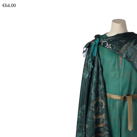
€64.00