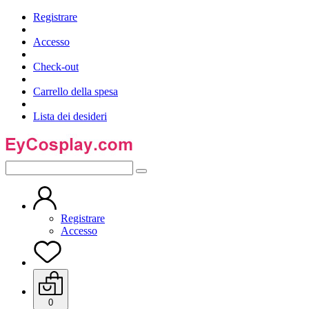
Registrare
Accesso
Check-out
Carrello della spesa
Lista dei desideri
Registrare
Accesso
0