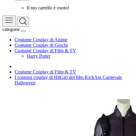
Il tuo carrello è vuoto!
categorie
Costume Cosplay di Anime
Costume Cosplay di Giochi
Costume Cosplay di Film & TV
Harry Potter
Costume Cosplay di Film & TV
I costumi cosplay di HitGirl del film KickAss Carnevale
Halloween