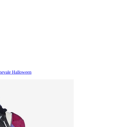
nevale Halloween