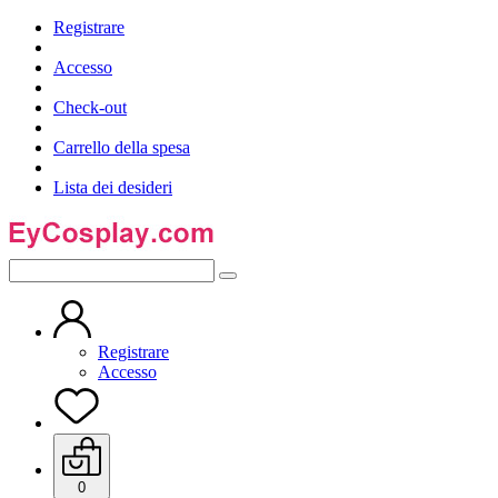
Registrare
Accesso
Check-out
Carrello della spesa
Lista dei desideri
Registrare
Accesso
0