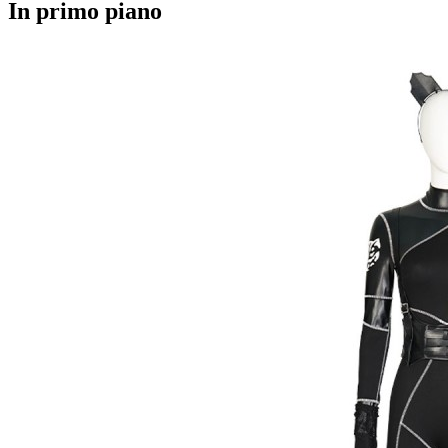
In primo piano