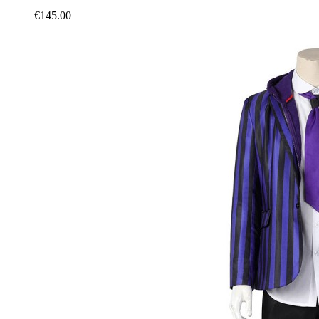
€145.00