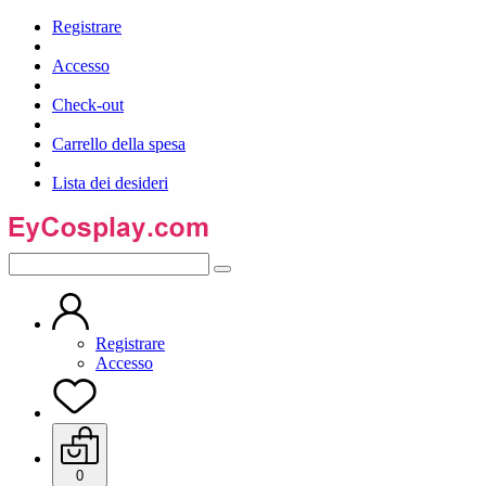
Registrare
Accesso
Check-out
Carrello della spesa
Lista dei desideri
Registrare
Accesso
0