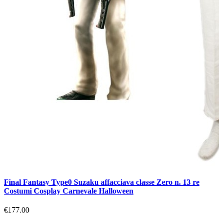
Final Fantasy Type0 Suzaku affacciava classe Zero n. 13 re
Costumi Cosplay Carnevale Halloween
€177.00