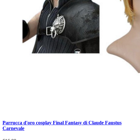
Parrucca d'oro cosplay Final Fantasy di Claude Faustus
Carnevale