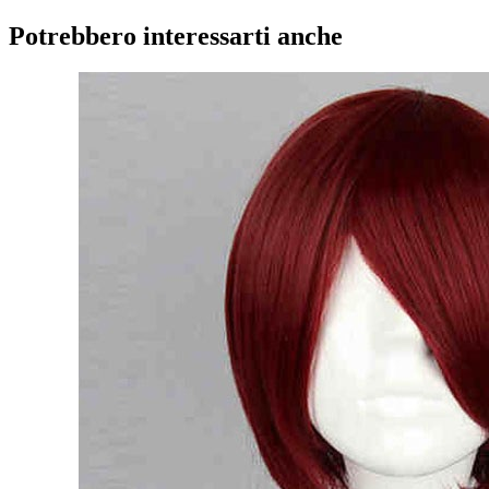
Potrebbero interessarti anche