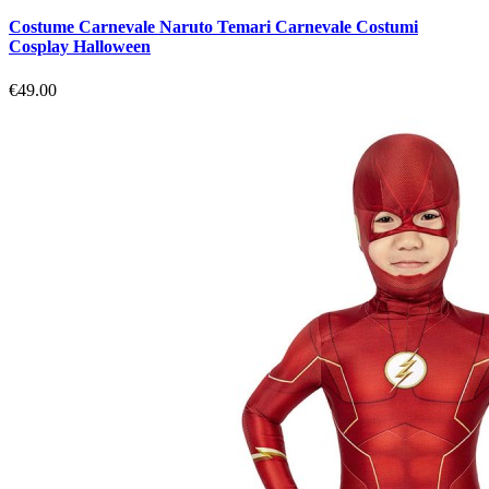
Costume Carnevale Naruto Temari Carnevale Costumi
Cosplay Halloween
€49.00