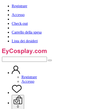
Registrare
Accesso
Check-out
Carrello della spesa
Lista dei desideri
Registrare
Accesso
0