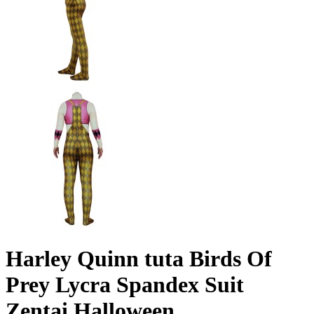
Harley Quinn tuta Birds Of
Prey Lycra Spandex Suit
Zentai Halloween