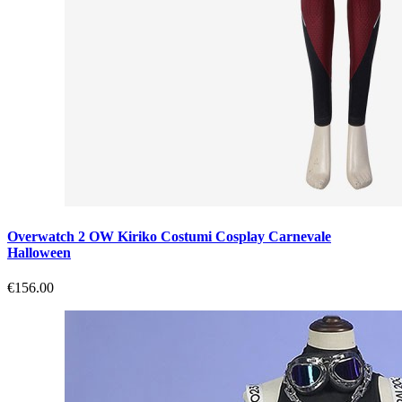
Overwatch 2 OW Kiriko Costumi Cosplay Carnevale
Halloween
€156.00