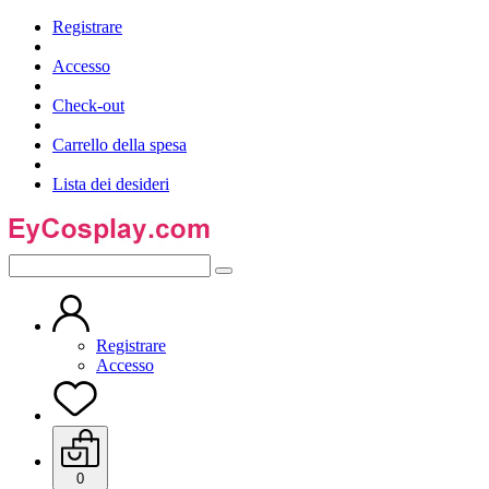
Registrare
Accesso
Check-out
Carrello della spesa
Lista dei desideri
Registrare
Accesso
0