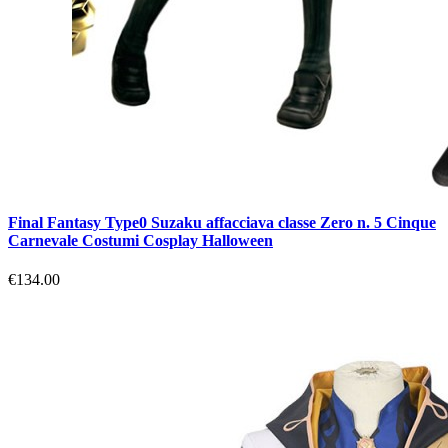
Final Fantasy Type0 Suzaku affacciava classe Zero n. 5 Cinque
Carnevale Costumi Cosplay Halloween
€134.00