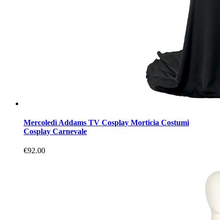
Mercoledì Addams TV Cosplay Morticia Costumi
Cosplay Carnevale
€92.00