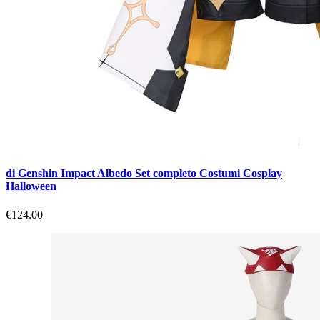
di Genshin Impact Albedo Set completo Costumi Cosplay
Halloween
€124.00