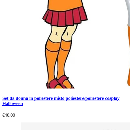
Set da donna in poliestere misto poliestere/poliestere cosplay
Halloween
€40.00