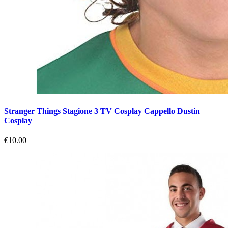
Stranger Things Stagione 3 TV Cosplay Cappello Dustin
Cosplay
€10.00