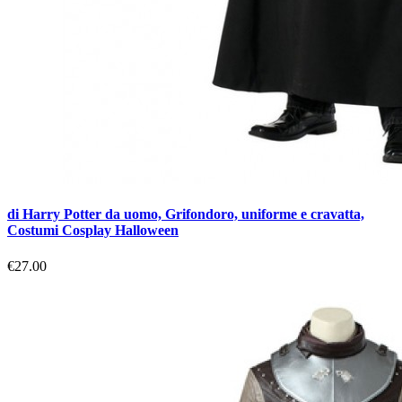
di Harry Potter da uomo, Grifondoro, uniforme e cravatta,
Costumi Cosplay Halloween
€27.00