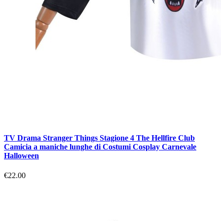
TV Drama Stranger Things Stagione 4 The Hellfire Club
Camicia a maniche lunghe di Costumi Cosplay Carnevale
Halloween
€22.00