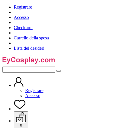
Registrare
Accesso
Check-out
Carrello della spesa
Lista dei desideri
Registrare
Accesso
0