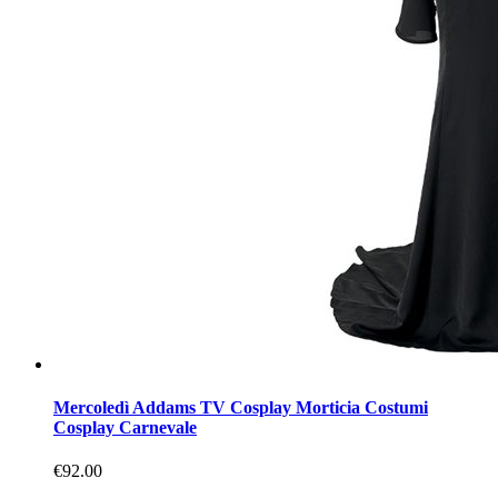
Mercoledì Addams TV Cosplay Morticia Costumi
Cosplay Carnevale
€92.00