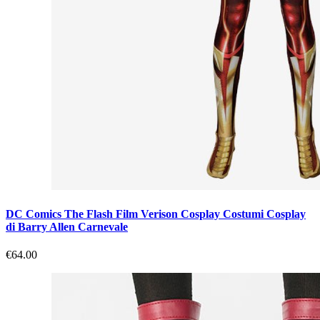
DC Comics The Flash Film Verison Cosplay Costumi Cosplay
di Barry Allen Carnevale
€64.00