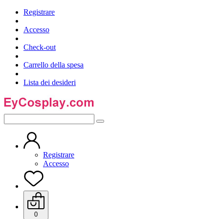
Registrare
Accesso
Check-out
Carrello della spesa
Lista dei desideri
Registrare
Accesso
0