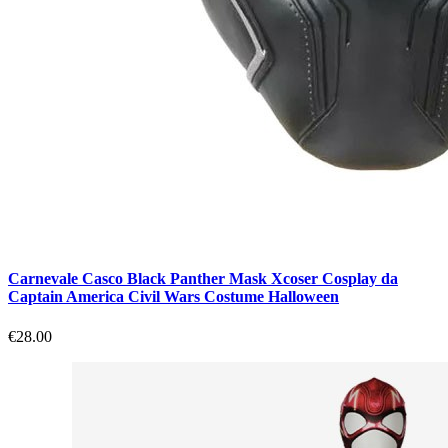
Carnevale Casco Black Panther Mask Xcoser Cosplay da
Captain America Civil Wars Costume Halloween
€28.00