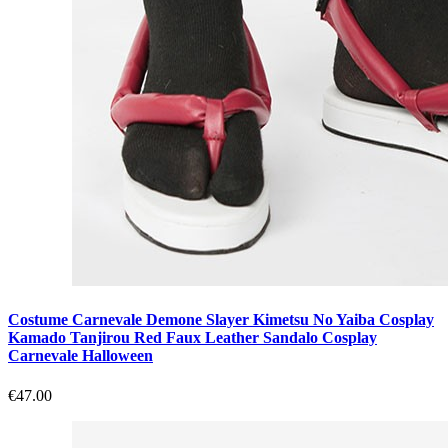
Costume Carnevale Demone Slayer Kimetsu No Yaiba Cosplay
Kamado Tanjirou Red Faux Leather Sandalo Cosplay
Carnevale Halloween
€47.00