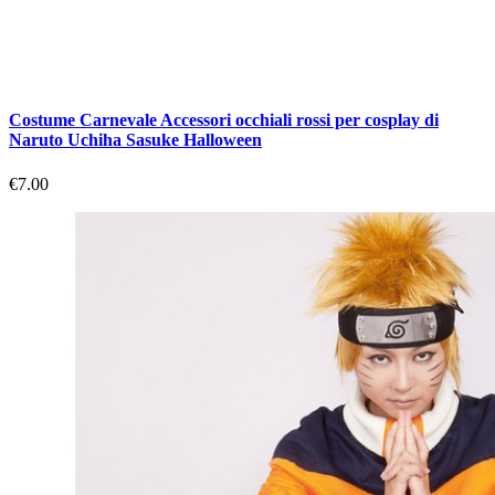
Costume Carnevale Accessori occhiali rossi per cosplay di
Naruto Uchiha Sasuke Halloween
€7.00