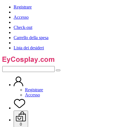
Registrare
Accesso
Check-out
Carrello della spesa
Lista dei desideri
Registrare
Accesso
0