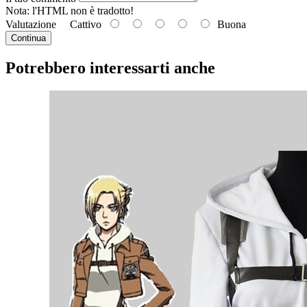
Nota: l'HTML
non è tradotto!
Valutazione
Cattivo
Buona
Continua
Potrebbero interessarti anche