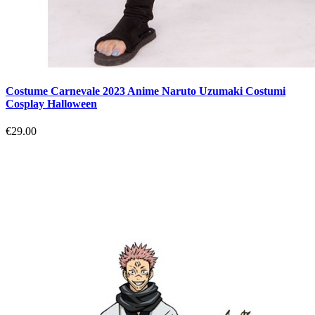
Costume Carnevale 2023 Anime Naruto Uzumaki Costumi
Cosplay Halloween
€29.00