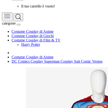
Il tuo carrello è vuoto!
categorie
Costume Cosplay di Anime
Costume Cosplay di Giochi
Costume Cosplay di Film & TV
Harry Potter
Costume Cosplay di Anime
DC Comics Cosplay Superman Cosplay Suit Comic Vesion