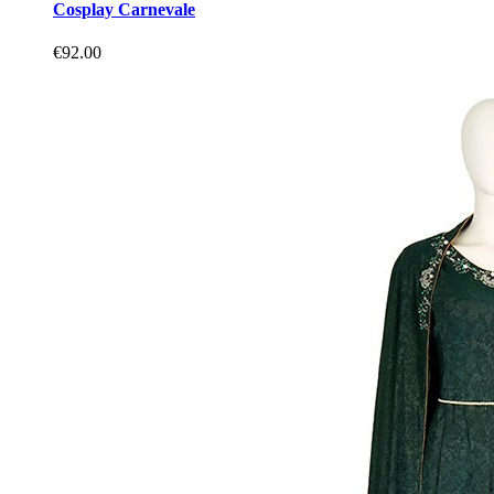
Cosplay Carnevale
€92.00