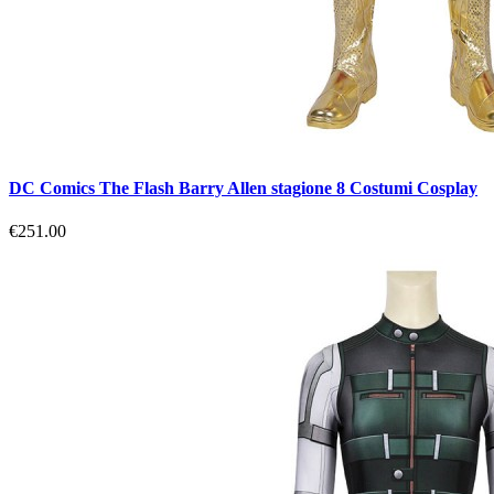
DC Comics The Flash Barry Allen stagione 8 Costumi Cosplay
€251.00