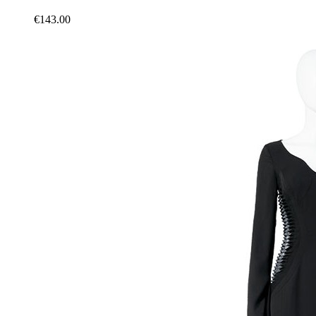
€143.00