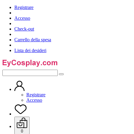
Registrare
Accesso
Check-out
Carrello della spesa
Lista dei desideri
Registrare
Accesso
0