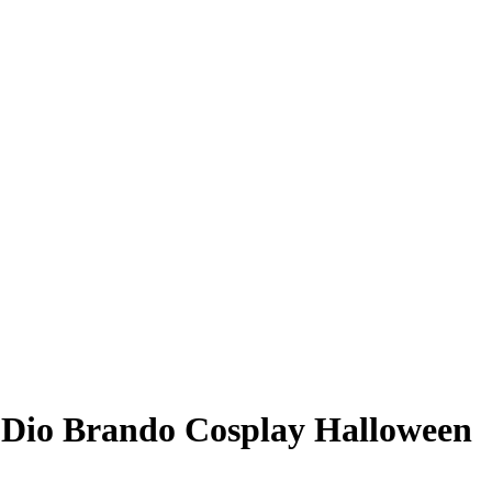
 Dio Brando Cosplay Halloween