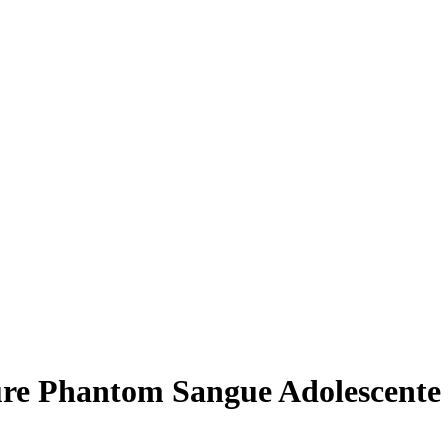
ure Phantom Sangue Adolescente