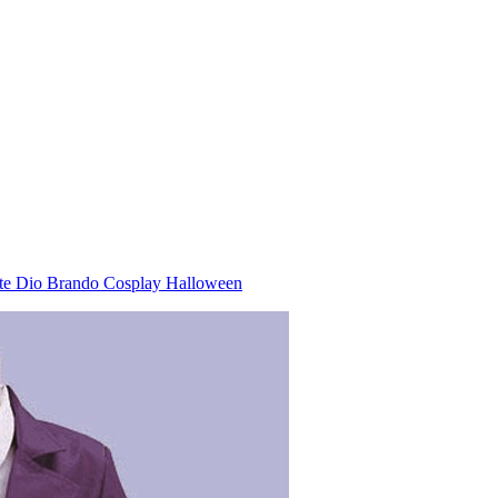
nte Dio Brando Cosplay Halloween